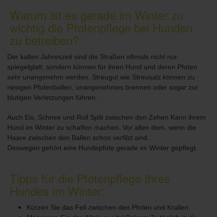
Warum ist es gerade im Winter zu
wichtig die Pfotenpflege bei Hunden
zu betreiben?
Der kalten Jahreszeit sind die Straßen oftmals nicht nur
spiegelglatt, sondern können für ihren Hund und deren Pfoten
sehr unangenehm werden. Streugut wie Streusalz können zu
riesigen Pfotenballen, unangenehmes brennen oder sogar zur
blutigen Verletzungen führen.
Auch Eis, Schnee und Roll Split zwischen den Zehen Kann ihrem
Hund im Winter zu schaffen machen. Vor allen dem, wenn die
Haare zwischen den Ballen schon verfilzt sind.
Deswegen gehört eine Hundepfote gerade im Winter gepflegt.
Tipps für die Pfotenpflege Ihres
Hundes im Winter:
Kürzen Sie das Fell zwischen den Pfoten und Krallen.