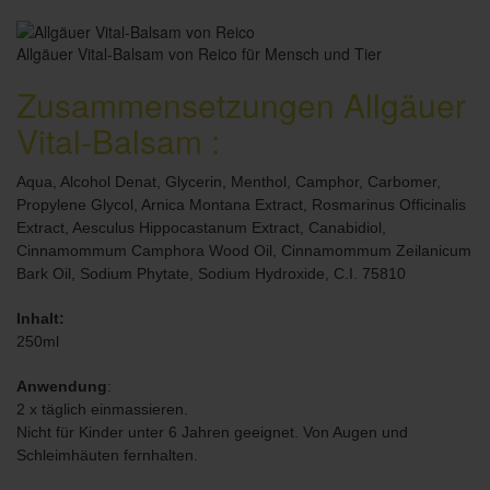
Allgäuer Vital-Balsam von Reico für Mensch und Tier
Zusammensetzungen Allgäuer
Vital-Balsam :
Aqua, Alcohol Denat, Glycerin, Menthol, Camphor, Carbomer,
Propylene Glycol, Arnica Montana Extract, Rosmarinus Officinalis
Extract, Aesculus Hippocastanum Extract, Canabidiol,
Cinnamommum Camphora Wood Oil, Cinnamommum Zeilanicum
Bark Oil, Sodium Phytate, Sodium Hydroxide, C.I. 75810
Inhalt:
250ml
Anwendung
:
2 x täglich einmassieren.
Nicht für Kinder unter 6 Jahren geeignet. Von Augen und
Schleimhäuten fernhalten.