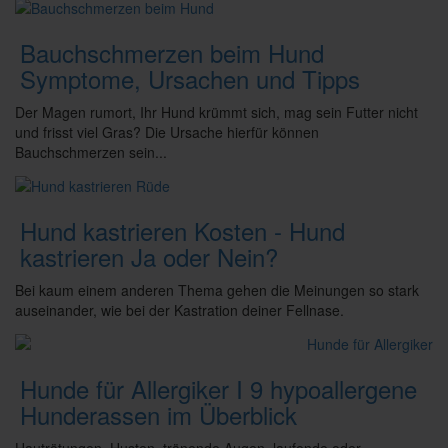
Bauchschmerzen beim Hund
Symptome, Ursachen und Tipps
Der Magen rumort, Ihr Hund krümmt sich, mag sein Futter nicht
und frisst viel Gras? Die Ursache hierfür können
Bauchschmerzen sein...
Hund kastrieren Kosten - Hund
kastrieren Ja oder Nein?
Bei kaum einem anderen Thema gehen die Meinungen so stark
auseinander, wie bei der Kastration deiner Fellnase.
Hunde für Allergiker I 9 hypoallergene
Hunderassen im Überblick