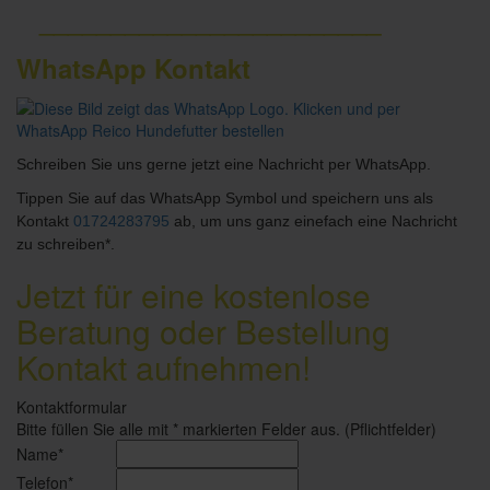
________________________
WhatsApp Kontakt
Schreiben Sie uns gerne jetzt eine Nachricht per WhatsApp.
Tippen Sie auf das WhatsApp Symbol und speichern uns als
Kontakt
01724283795
ab, um uns ganz einefach eine Nachricht
zu schreiben*.
Jetzt für eine kostenlose
Beratung oder Bestellung
Kontakt aufnehmen!
Kontaktformular
Bitte füllen Sie alle mit * markierten Felder aus. (Pflichtfelder)
Name*
Telefon*