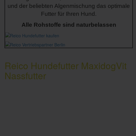
und der beliebten Algenmischung das optimale
Futter für Ihren Hund.
Alle Rohstoffe sind naturbelassen
Reico Hundefutter MaxidogVit
Nassfutter