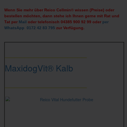
®
Wenn Sie mehr über Reico Cellmin
wissen (Preise) oder
bestellen möchten, dann stehe ich Ihnen gerne mit Rat und
Tat per
Mail
oder telefonisch 04385 900 92 99 oder
per
WhatsApp 0172 42 83 795
zur Verfügung.
_________________
MaxidogVit® Kalb
_________________