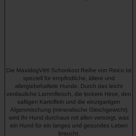
Die MaxidogVit® Schonkost Reihe von Reico ist
speziell für empfindliche, ältere und
allergiebehaftete Hunde. Durch das leicht
verdauliche Lammfleisch, die leckere Hirse, den
saftigen Kartoffeln und die einzigartigen
Algenmischung (mineralische Gleichgewicht)
wird Ihr Hund durchaus mit allen versorgt, was
ein Hund für ein langes und gesundes Leben
braucht.