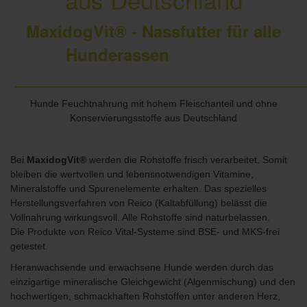
MaxidogVit® - Nassfutter für alle
Hunderassen
________________________________
Hunde Feuchtnahrung mit hohem Fleischanteil und ohne
Konservierungsstoffe aus Deutschland
Bei
MaxidogVit®
werden die Rohstoffe frisch verarbeitet. Somit
bleiben die wertvollen und lebensnotwendigen Vitamine,
Mineralstoffe und Spurenelemente erhalten. Das spezielles
Herstellungsverfahren von Reico (Kaltabfüllung)
belässt die
Vollnahrung wirkungsvoll. Alle Rohstoffe sind naturbelassen.
Die Produkte von Reico Vital-Systeme sind BSE- und MKS-frei
getestet.
Heranwachsende und erwachsene Hunde werden durch das
einzigartige mineralische Gleichgewicht (Algenmischung) und den
hochwertigen, schmackhaften Rohstoffen unter anderen Herz,