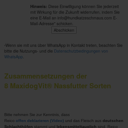
Hinweis:
Diese Einwilligung können Sie jederzeit
mit Wirkung für die Zukunft widerrufen, indem Sie
eine E-Mail an info@hundkatzeschmaus.com E-
Mail-Adresse" schicken.
Wenn sie mit uns über WhatsApp in Kontakt treten, beachten Sie
*
bitte die Nutzungs- und die
Datenschutzbedingungen von
WhatsApp
.
Zusammensetzungen der
8 MaxidogVit® Nassfutter Sorten
Bitte nehmen Sie zur Kenntnis, dass
Reico
offen deklarieren (Video)
und das Fleisch aus
deutschen
Schlachthöfen
stammt und
lebensmitteltauglich
sind. Reico