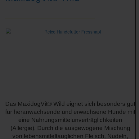
_________________
Das MaxidogVit® Wild eignet sich besonders gut
für heranwachsende und erwachsene Hunde mit
eine Nahrungsmittelunverträglichkeiten
(Allergie). Durch die ausgewogene Mischung
von lebensmitteltauglichen Fleisch, Nudeln,