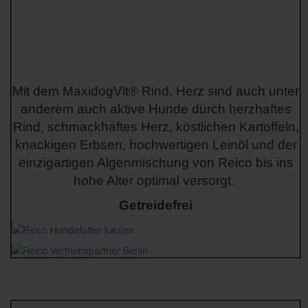
Mit dem MaxidogVit® Rind, Herz sind auch unter
anderem auch aktive Hunde durch herzhaftes
Rind, schmackhaftes Herz, köstlichen Kartoffeln,
knackigen Erbsen, hochwertigen Leinöl und der
einzigartigen Algenmischung von Reico bis ins
hohe Alter optimal versorgt.
Getreidefrei