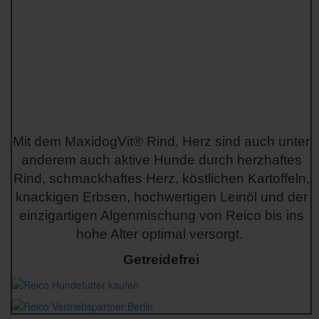
Mit dem MaxidogVit® Rind, Herz sind auch unter
anderem auch aktive Hunde durch herzhaftes
Rind, schmackhaftes Herz, köstlichen Kartoffeln,
knackigen Erbsen, hochwertigen Leinöl und der
einzigartigen Algenmischung von Reico bis ins
hohe Alter optimal versorgt.
Getreidefrei