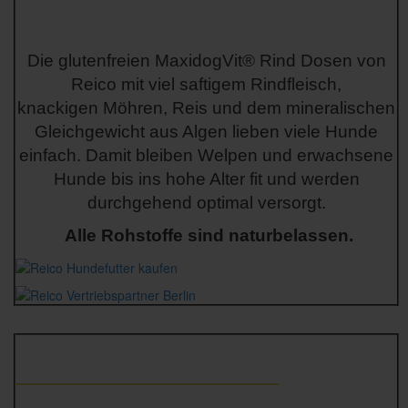
Die glutenfreien MaxidogVit® Rind Dosen von
Reico mit viel saftigem Rindfleisch,
knackigen Möhren, Reis und dem mineralischen
Gleichgewicht aus Algen lieben viele Hunde
einfach. Damit bleiben Welpen und erwachsene
Hunde bis ins hohe Alter fit und werden
durchgehend optimal versorgt
.
Alle Rohstoffe sind naturbelassen.
_________________