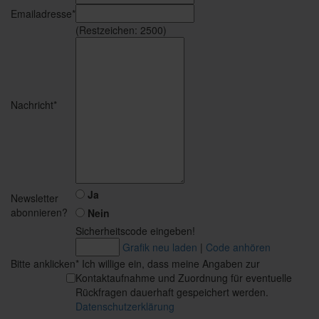
Emailadresse*
(Restzeichen:
2500
)
Nachricht*
Ja
Newsletter
abonnieren?
Nein
Sicherheitscode eingeben!
Grafik neu laden
|
Code anhören
Bitte anklicken
* Ich willige ein, dass meine Angaben zur
Kontaktaufnahme und Zuordnung für eventuelle
Rückfragen dauerhaft gespeichert werden.
Datenschutzerklärung