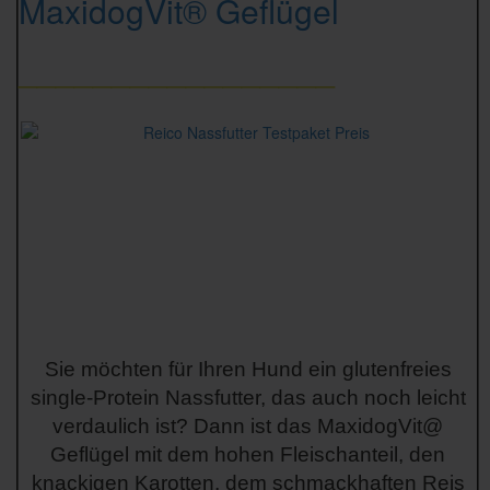
MaxidogVit® Geflügel
_________________
Sie möchten für Ihren Hund ein glutenfreies
single-Protein Nassfutter, das auch noch leicht
verdaulich ist? Dann ist das MaxidogVit@
Geflügel mit dem hohen Fleischanteil, den
knackigen Karotten, dem schmackhaften Reis