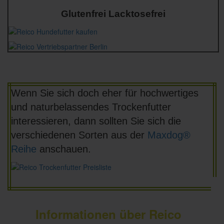
Glutenfrei Lacktosefrei
Wenn Sie sich doch eher für hochwertiges
und naturbelassendes Trockenfutter
interessieren, dann sollten Sie sich die
verschiedenen Sorten aus der
Maxdog®
Reihe
anschauen.
Informationen über Reico