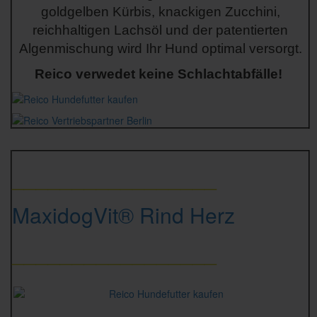
goldgelben Kürbis, knackigen Zucchini,
reichhaltigen Lachsöl und der patentierten
Algenmischung wird Ihr Hund optimal versorgt.
Reico verwedet keine Schlachtabfälle!
_________________
MaxidogVit® Rind Herz
_________________