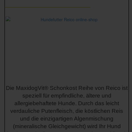
_________________
Die MaxidogVit® Schonkost Reihe von Reico ist
speziell für empfindliche, ältere und
allergiebehaftete Hunde. Durch das leicht
verdauliche Putenfleisch, die köstlichen Reis
und die einzigartigen Algenmischung
(mineralische Gleichgewicht) wird Ihr Hund