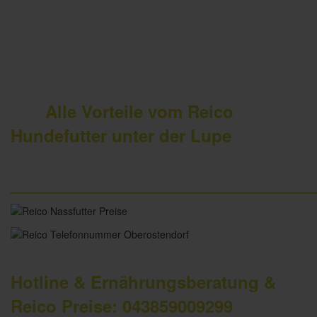
Alle Vorteile vom Reico
Hundefutter unter der Lupe
_________________________________
Hotline & Ernährungsberatung &
Reico Preise: 043859009299