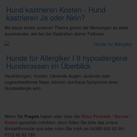
Hund kastrieren Kosten - Hund
kastrieren Ja oder Nein?
Bei kaum einem anderen Thema gehen die Meinungen so stark
auseinander, wie bei der Kastration deiner Fellnase.
Hunde für Allergiker I 9 hypoallergene
Hunderassen im Überblick
Hautrötungen, Husten, tränende Augen, laufende oder
zugeschwollende Nase, können durchaus Symptome einer
Hundeallergie sein.
Wenn Sie
Fragen
haben oder über die
Reico Produkte / Service /
Kosten
sprechen möchten, dann füllen Sie bitte das untere
Kontaktformular
aus oder rufen Sie mich an 04385 900 92 99 /
0172 42 83 795