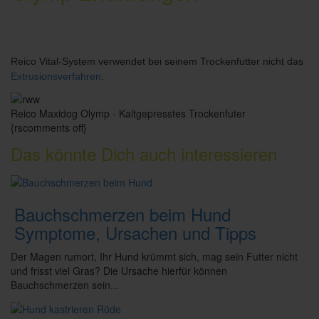
Reico Vital-System verwendet bei seinem Trockenfutter nicht das
Extrusionsverfahren
.
Reico Maxidog Olymp - Kaltgepresstes Trockenfuter
{rscomments off}
Das könnte Dich auch interessieren
Bauchschmerzen beim Hund
Symptome, Ursachen und Tipps
Der Magen rumort, Ihr Hund krümmt sich, mag sein Futter nicht
und frisst viel Gras? Die Ursache hierfür können
Bauchschmerzen sein...