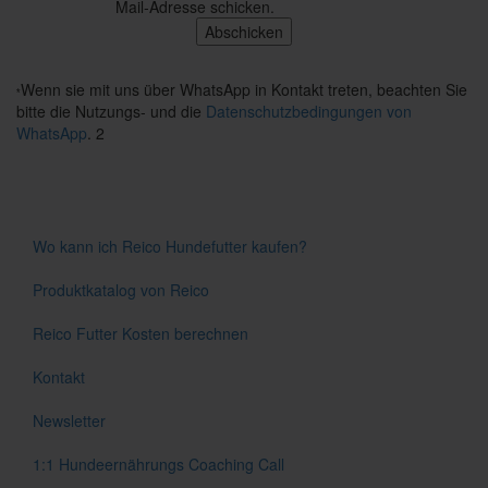
Mail-Adresse schicken.
Wenn sie mit uns über WhatsApp in Kontakt treten, beachten Sie
*
bitte die Nutzungs- und die
Datenschutzbedingungen von
WhatsApp
. 2
Wo kann ich Reico Hundefutter kaufen?
Produktkatalog von Reico
Reico Futter Kosten berechnen
Kontakt
Newsletter
1:1 Hundeernährungs Coaching Call