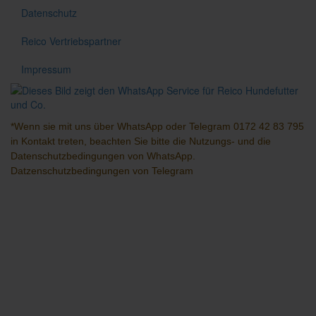
Datenschutz
Reico Vertriebspartner
Impressum
*Wenn sie mit uns über
WhatsApp
oder
Telegram
0172 42 83 795
in Kontakt treten, beachten Sie bitte die Nutzungs- und die
Datenschutzbedingungen
von WhatsApp.
Datzenschutzbedingungen
von Telegram