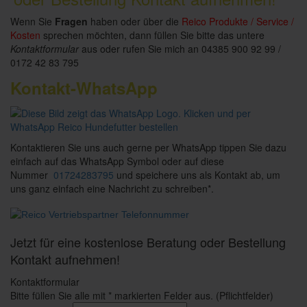
Wenn Sie
Fragen
haben oder über die
Reico Produkte / Service /
Kosten
sprechen möchten, dann füllen Sie bitte das untere
Kontaktformular
aus oder rufen Sie mich an 04385 900 92 99 /
0172 42 83 795
Kontakt-WhatsApp
Kontaktieren Sie uns auch gerne per WhatsApp tippen Sie dazu
einfach auf das WhatsApp Symbol oder auf diese
Nummer
01724283795
und speichere uns als Kontakt ab, um
uns ganz einfach eine Nachricht zu schreiben*.
Jetzt für eine kostenlose Beratung oder Bestellung
Kontakt aufnehmen!
Kontaktformular
Bitte füllen Sie alle mit * markierten Felder aus. (Pflichtfelder)