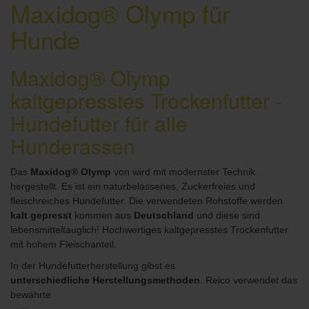
Maxidog® Olymp für
Hunde
Maxidog® Olymp
kaltgepresstes Trockenfutter -
Hundefutter für alle
Hunderassen
Das
Maxidog® Olymp
von wird mit modernster Technik
hergestellt. Es ist ein naturbelassenes, Zuckerfreies und
fleischreiches Hundefutter. Die verwendeten Rohstoffe werden
kalt gepresst
kommen aus
Deutschland
und diese sind
lebensmitteltauglich! Hochwertiges kaltgepresstes Trockenfutter
mit hohem Fleischanteil.
In der Hundefutterherstellung gibst es
unterschiedliche Herstellungsmethoden
. Reico verwendet das
bewährte