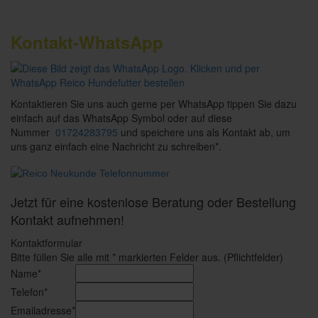
Kontakt-WhatsApp
Kontaktieren Sie uns auch gerne per WhatsApp tippen Sie dazu
einfach auf das WhatsApp Symbol oder auf diese
Nummer
01724283795
und speichere uns als Kontakt ab, um
uns ganz einfach eine Nachricht zu schreiben*.
Jetzt für eine kostenlose Beratung oder Bestellung
Kontakt aufnehmen!
Kontaktformular
Bitte füllen Sie alle mit * markierten Felder aus. (Pflichtfelder)
Name*
Telefon*
Emailadresse*