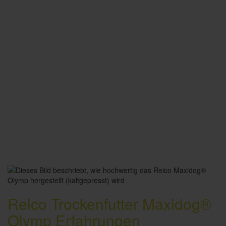
Reico Trockenfutter Maxidog®
Olymp Erfahrungen