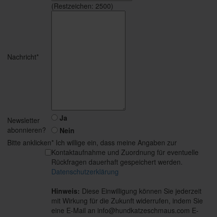
(Restzeichen:
2500
)
Nachricht*
Ja
Newsletter
abonnieren?
Nein
Bitte anklicken
* Ich willige ein, dass meine Angaben zur
Kontaktaufnahme und Zuordnung für eventuelle
Rückfragen dauerhaft gespeichert werden.
Datenschutzerklärung
Hinweis:
Diese Einwilligung können Sie jederzeit
mit Wirkung für die Zukunft widerrufen, indem Sie
eine E-Mail an info@hundkatzeschmaus.com E-