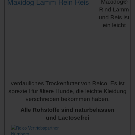
Maxidog®
Rind Lamm
und Reis ist
ein leicht
verdauliches Trockenfutter von Reico. Es ist
spreziell für ältere Hunde, die leichte Kleidung
verschrieben bekommen haben.
Alle Rohstoffe sind naturbelassen
und Lactosefrei