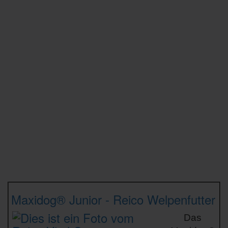
Maxidog® Junior
- Reico Welpenfutter
Das