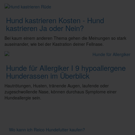
Hund kastrieren Kosten - Hund
kastrieren Ja oder Nein?
Bei kaum einem anderen Thema gehen die Meinungen so stark
auseinander, wie bei der Kastration deiner Fellnase.
Hunde für Allergiker I 9 hypoallergene
Hunderassen im Überblick
Hautrötungen, Husten, tränende Augen, laufende oder
zugeschwollende Nase, können durchaus Symptome einer
Hundeallergie sein.
Wo kann ich Reico Hundefutter kaufen?