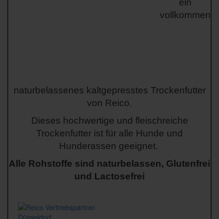
ein
vollkommen
naturbelassenes kaltgepresstes Trockenfutter
von Reico.
Dieses hochwertige und fleischreiche
Trockenfutter ist für alle Hunde und
Hunderassen geeignet.
Alle Rohstoffe sind naturbelassen, Glutenfrei
und Lactosefrei