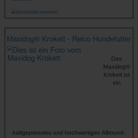
Maxidog® Krokett
- Reico Hundefutter
Das
Maxidog®
Krokett ist
ein
kaltgepresstes und hochwertiges Allround-