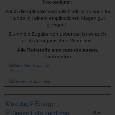
Trockenfutter.
Durch die optimale Verdaulichkeit ist es auch für
Hunde mit einem empfindlichen Magen gut
geeignet.
Durch die Zugabe von Lebertran ist es auch
reich an organischen Vitaminen.
Alle Rohstoffe sind naturbelassen,
Lactosefrei
Maxidog® Energy
Das