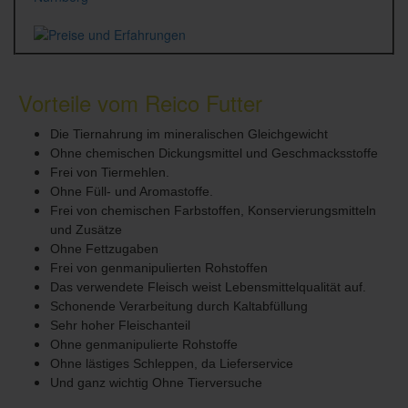
Vorteile vom Reico Futter
Die Tiernahrung im mineralischen Gleichgewicht
Ohne chemischen Dickungsmittel und Geschmacksstoffe
Frei von Tiermehlen.
Ohne Füll- und Aromastoffe.
Frei von chemischen Farbstoffen, Konservierungsmitteln
und Zusätze
Ohne Fettzugaben
Frei von genmanipulierten Rohstoffen
Das verwendete Fleisch weist Lebensmittelqualität auf.
Schonende Verarbeitung durch Kaltabfüllung
Sehr hoher Fleischanteil
Ohne genmanipulierte Rohstoffe
Ohne lästiges Schleppen, da Lieferservice
Und ganz wichtig Ohne Tierversuche