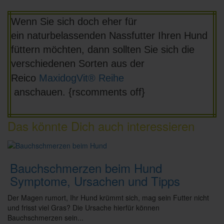
Wenn Sie sich doch eher für
ein naturbelassenden Nassfutter Ihren Hund
füttern möchten, dann sollten Sie sich die
verschiedenen Sorten aus der
Reico
MaxidogVit® Reihe
anschauen. {rscomments off}
Das könnte Dich auch interessieren
Bauchschmerzen beim Hund
Symptome, Ursachen und Tipps
Der Magen rumort, Ihr Hund krümmt sich, mag sein Futter nicht
und frisst viel Gras? Die Ursache hierfür können
Bauchschmerzen sein...