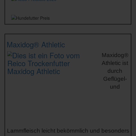
Maxidog® Athletic
Maxidog®
Athletic ist
durch
Geflügel-
und
Lammfleisch leicht bekömmlich und
besonders