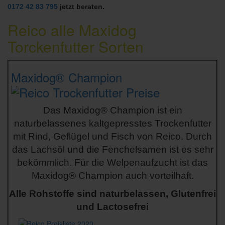
0172 42 83 795
jetzt beraten.
Reico alle Maxidog
Torckenfutter Sorten
Maxidog®
Champion
Das Maxidog® Champion ist ein
naturbelassenes kaltgepresstes Trockenfutter
mit Rind, Geflügel und Fisch von Reico. Durch
das Lachsöl und die Fenchelsamen ist es sehr
bekömmlich. Für die Welpenaufzucht ist das
Maxidog® Champion auch vorteilhaft.
Alle Rohstoffe sind naturbelassen, Glutenfrei
und Lactosefrei