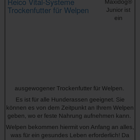
Maxidog®
Junior ist
ein
ausgewogener Trockenfutter für Welpen.
Es ist für alle Hunderassen geeignet. Sie
können es von dem Zeitpunkt an Ihrem Welpen
geben, wo er feste Nahrung aufnehmen kann.
Welpen bekommen hiermit von Anfang an alles,
was für ein gesundes Leben erforderlich! Da