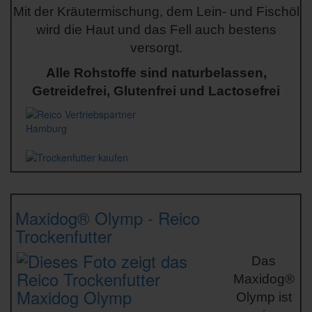
Mit der Kräutermischung, dem Lein- und Fischöl
wird die Haut und das Fell auch bestens
versorgt.
Alle Rohstoffe sind naturbelassen,
Getreidefrei, Glutenfrei und Lactosefrei
Maxidog® Olymp
- Reico
Trockenfutter
Das
Maxidog®
Olymp ist