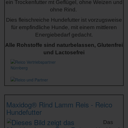
ein Trockenfutter mt Geflügel, ohne Weizen und
ohne Rind.
Dies fleischreiche Hundefutter ist vorzugsweise
für empfindliche Hunde, mit einem mittleren
Energiebedarf gedacht.
Alle Rohstoffe sind naturbelassen, Glutenfrei
und Lactosefrei
Maxidog® Rind Lamm Reis
- Reico
Hundefutter
Das