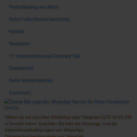
Produktkatalog von Reico
Reico Futter Kosten berechnen
Kontakt
Newsletter
1:1 Hundeernährungs Coaching Call
Datenschutz
Reico Vertriebspartner
Impressum
*Wenn sie mit uns über
WhatsApp
oder
Telegram
0172 42 83 795
in Kontakt treten, beachten Sie bitte die Nutzungs- und die
Datenschutzbedingungen
von WhatsApp.
Datzenschutzbedingungen
von Telegram