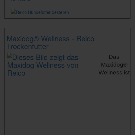
Maxidog® Wellness
- Reico
Trockenfutter
Das
Maxidog®
Wellness ist