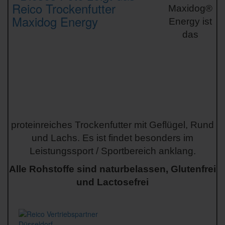
Maxidog®
Energy ist
das
proteinreiches Trockenfutter mit Geflügel, Rund
und Lachs. Es ist findet besonders im
Leistungssport / Sportbereich anklang.
Alle Rohstoffe sind naturbelassen, Glutenfrei
und Lactosefrei