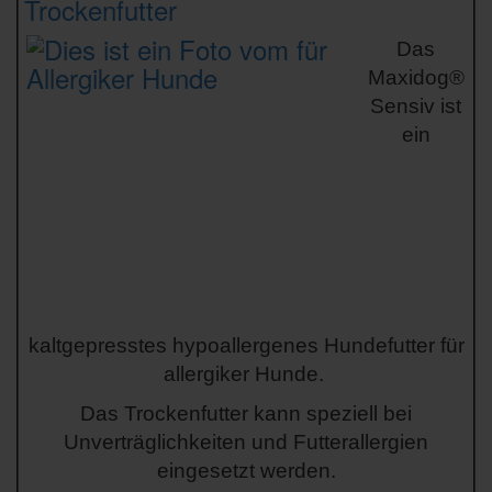
Trockenfutter
Das
Maxidog®
Sensiv ist
ein
kaltgepresstes hypoallergenes Hundefutter für
allergiker Hunde.
Das Trockenfutter kann speziell bei
Unverträglichkeiten und Futterallergien
eingesetzt werden.