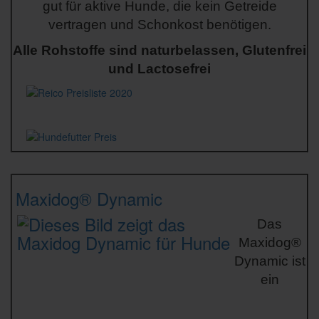
gut für aktive Hunde, die kein Getreide
vertragen und Schonkost benötigen.
Alle Rohstoffe sind naturbelassen, Glutenfrei
und Lactosefrei
Maxidog® Dynamic
Das
Maxidog®
Dynamic ist
ein