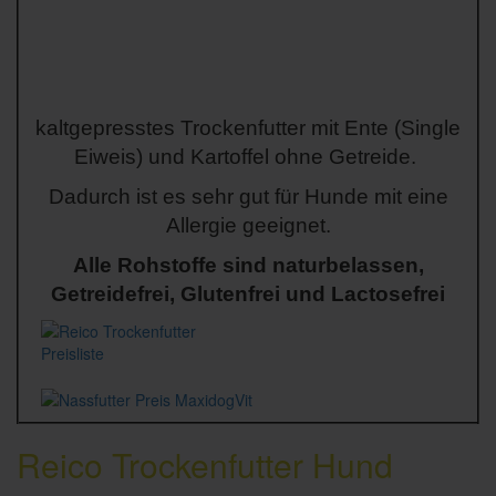
kaltgepresstes Trockenfutter mit Ente (Single
Eiweis) und Kartoffel ohne Getreide.
Dadurch ist es sehr gut für Hunde mit eine
Allergie geeignet.
Alle Rohstoffe sind naturbelassen,
Getreidefrei, Glutenfrei und Lactosefrei
Reico Trockenfutter Hund