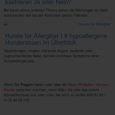
kastrieren Ja oder Nein?
Bei kaum einem anderen Thema gehen die Meinungen so stark
auseinander, wie bei der Kastration deiner Fellnase.
Hunde für Allergiker I 9 hypoallergene
Hunderassen im Überblick
Hautrötungen, Husten, tränende Augen, laufende oder
zugeschwollende Nase, können durchaus Symptome einer
Hundeallergie sein.
Wenn Sie
Fragen
haben oder über die
Reico Produkte / Service /
Kosten
sprechen möchten, dann füllen Sie bitte das untere
Kontaktformular
aus oder rufen Sie mich an 04385 900 92 99 /
0172 42 83 795