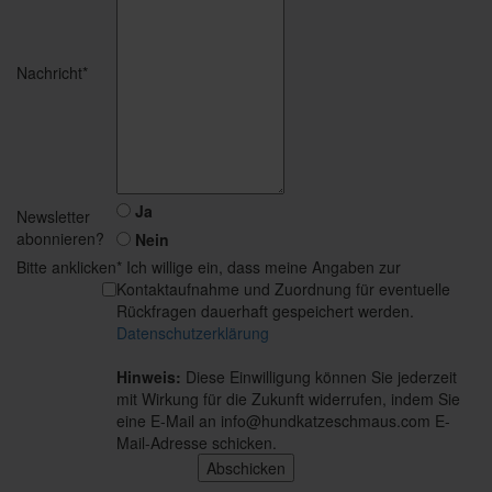
Nachricht*
Ja
Newsletter
abonnieren?
Nein
Bitte anklicken
* Ich willige ein, dass meine Angaben zur
Kontaktaufnahme und Zuordnung für eventuelle
Rückfragen dauerhaft gespeichert werden.
Datenschutzerklärung
Hinweis:
Diese Einwilligung können Sie jederzeit
mit Wirkung für die Zukunft widerrufen, indem Sie
eine E-Mail an info@hundkatzeschmaus.com E-
Mail-Adresse schicken.