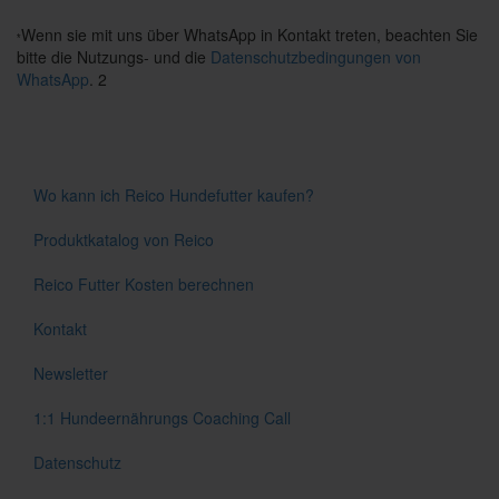
Wenn sie mit uns über WhatsApp in Kontakt treten, beachten Sie
*
bitte die Nutzungs- und die
Datenschutzbedingungen von
WhatsApp
. 2
Wo kann ich Reico Hundefutter kaufen?
Produktkatalog von Reico
Reico Futter Kosten berechnen
Kontakt
Newsletter
1:1 Hundeernährungs Coaching Call
Datenschutz