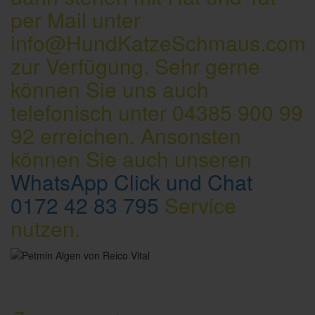
per Mail unter
info@HundKatzeSchmaus.com
zur Verfügung. Sehr gerne
können Sie uns auch
telefonisch unter 04385 900 99
92 erreichen. Ansonsten
können Sie auch unseren
WhatsApp Click und Chat
0172 42 83 795
Service
nutzen.