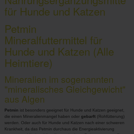
Petmin
Mineralfuttermittel für
Hunde und Katzen (Alle
Heimtiere)
Mineralien im sogenannten
"mineralisches Gleichgewicht"
aus Algen
Petmin
ist besonders geeignet für Hunde und Katzen geeignet,
die einen Mineralienmangel haben oder
gebarft
(Rohfütterung)
werden. Oder auch für Hunde und Katzen nach einer schweren
Krankheit, da das Petmin durchaus die Energieaktivierung