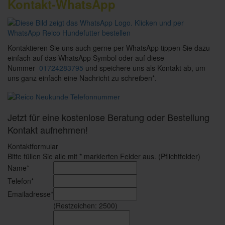
Kontakt-WhatsApp
Kontaktieren Sie uns auch gerne per WhatsApp tippen Sie dazu
einfach auf das WhatsApp Symbol oder auf diese
Nummer
01724283795
und speichere uns als Kontakt ab, um
uns ganz einfach eine Nachricht zu schreiben*.
Jetzt für eine kostenlose Beratung oder Bestellung
Kontakt aufnehmen!
Kontaktformular
Bitte füllen Sie alle mit * markierten Felder aus. (Pflichtfelder)
Name*
Telefon*
Emailadresse*
(Restzeichen:
2500
)