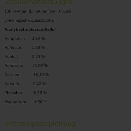
Zusammensetzungen:
100 % Algen (Lithothamnion, Fucus).
Ohne jegliche Zusatzstoffe.
Analytische Bestandteile:
Rohprotein 3,60 %
Rohfaser 1,30 %
Rohfett 0,70 %
Rohasche 71,00 %
Calcium 15,10 %
Natrium 2,40 %
Phosphor 0,13 %
Magnesium 1,50 %
Fütterungsempfehlung: