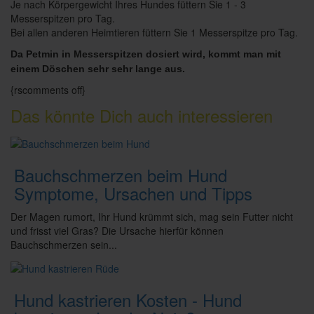
Je nach Körpergewicht Ihres Hundes füttern Sie 1 - 3
Messerspitzen pro Tag.
Bei allen anderen Heimtieren füttern Sie 1 Messerspitze pro Tag.
Da Petmin in Messerspitzen dosiert wird, kommt man mit
einem Döschen sehr sehr lange aus.
{rscomments off}
Das könnte Dich auch interessieren
Bauchschmerzen beim Hund
Symptome, Ursachen und Tipps
Der Magen rumort, Ihr Hund krümmt sich, mag sein Futter nicht
und frisst viel Gras? Die Ursache hierfür können
Bauchschmerzen sein...
Hund kastrieren Kosten - Hund