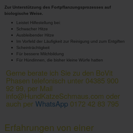
Zur Unterstützung des Fortpflanzungsprozesses auf
biologische Weise.
Leistet Hilfestellung bei:
Schwacher Hitze
Ausbleibender Hitze
Im Vorfeld der Läufigkeit zur Reinigung und zum Entgiften
Scheinträchtigkeit
Für bessere Milchbildung
Für Hündinnen, die bisher kleine Würfe hatten
Gerne berate ich Sie zu den BoVit
Phasen telefonisch unter 04385 900
92 99, per Mail
info@HundKatzeSchmaus.com oder
auch per
WhatsApp
0172 42 83 795
Erfahrungen von einer