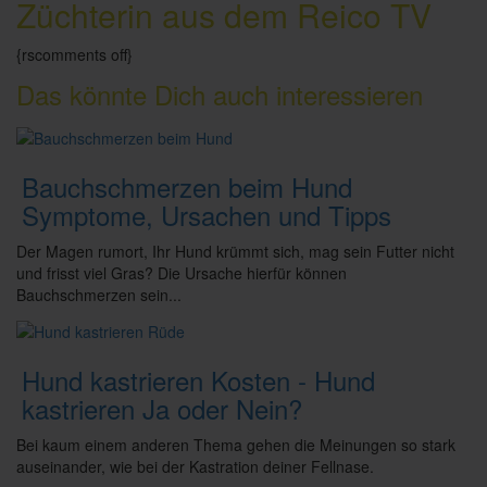
Züchterin aus dem Reico TV
{rscomments off}
Das könnte Dich auch interessieren
Bauchschmerzen beim Hund
Symptome, Ursachen und Tipps
Der Magen rumort, Ihr Hund krümmt sich, mag sein Futter nicht
und frisst viel Gras? Die Ursache hierfür können
Bauchschmerzen sein...
Hund kastrieren Kosten - Hund
kastrieren Ja oder Nein?
Bei kaum einem anderen Thema gehen die Meinungen so stark
auseinander, wie bei der Kastration deiner Fellnase.