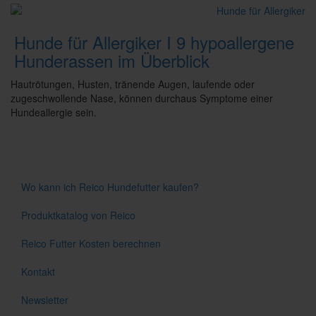
Hunde für Allergiker I 9 hypoallergene
Hunderassen im Überblick
Hautrötungen, Husten, tränende Augen, laufende oder
zugeschwollende Nase, können durchaus Symptome einer
Hundeallergie sein.
Wo kann ich Reico Hundefutter kaufen?
Produktkatalog von Reico
Reico Futter Kosten berechnen
Kontakt
Newsletter