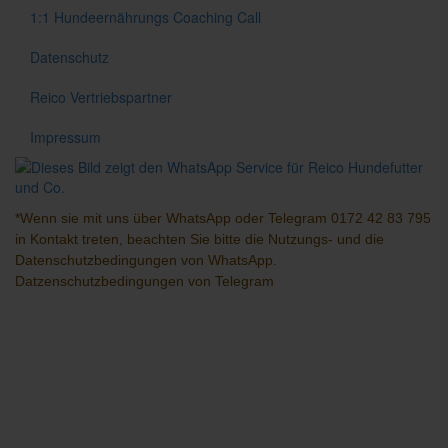
1:1 Hundeernährungs Coaching Call
Datenschutz
Reico Vertriebspartner
Impressum
*Wenn sie mit uns über
WhatsApp
oder
Telegram
0172 42 83 795
in Kontakt treten, beachten Sie bitte die Nutzungs- und die
Datenschutzbedingungen
von WhatsApp.
Datzenschutzbedingungen
von Telegram