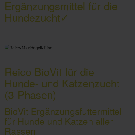
Ergänzungsmittel für die
Hundezucht✓
Reico BioVit für die
Hunde- und Katzenzucht
(3-Phasen)
BioVit Ergänzungsfuttermittel
für Hunde und Katzen aller
Rassen