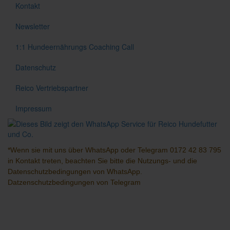
Kontakt
Newsletter
1:1 Hundeernährungs Coaching Call
Datenschutz
Reico Vertriebspartner
Impressum
*Wenn sie mit uns über
WhatsApp
oder
Telegram
0172 42 83 795
in Kontakt treten, beachten Sie bitte die Nutzungs- und die
Datenschutzbedingungen
von WhatsApp.
Datzenschutzbedingungen
von Telegram