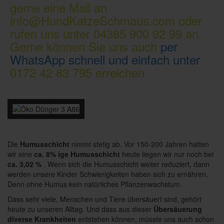
gerne eine Mail an
info@HundKatzeSchmaus.com oder
rufen uns unter 04385 900 92 99 an.
Gerne können Sie uns auch
per
WhatsApp schnell und einfach unter
0172 42 83 795 erreichen.
Die
Humusschicht
nimmt stetig ab. Vor 150-200 Jahren hatten
wir eine
ca. 8% ige Humusschicht
heute liegen wir nur noch bei
ca. 3,02 %
. Wenn sich die Humusschicht weiter reduziert, dann
werden unsere Kinder Schwierigkeiten haben sich zu ernähren.
Denn ohne Humus kein natürliches Pflanzenwachstum.
Dass sehr viele, Menschen und Tiere übersäuert sind, gehört
heute zu unseren Alltag. Und dass aus dieser
Übersäuerung
diverse Krankheiten
entstehen können, müsste uns auch schon