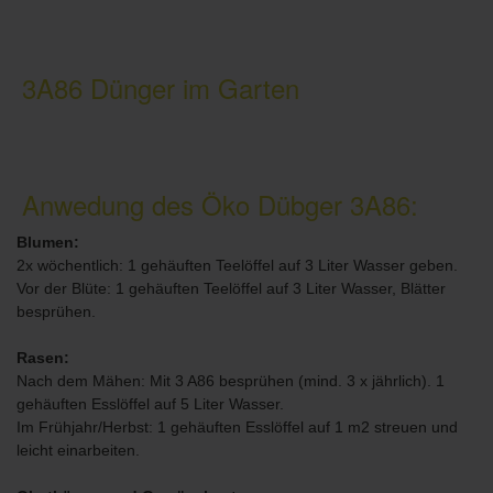
3A86 Dünger im Garten
Anwedung des Öko Dübger 3A86:
Blumen:
2x wöchentlich: 1 gehäuften Teelöffel auf 3 Liter Wasser geben.
Vor der Blüte: 1 gehäuften Teelöffel auf 3 Liter Wasser, Blätter
besprühen.
Rasen:
Nach dem Mähen: Mit 3 A86 besprühen (mind. 3 x jährlich). 1
gehäuften Esslöffel auf 5 Liter Wasser.
Im Frühjahr/Herbst: 1 gehäuften Esslöffel auf 1 m2 streuen und
leicht einarbeiten.