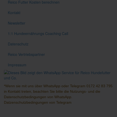
Reico Futter Kosten berechnen
Kontakt
Newsletter
1:1 Hundeernährungs Coaching Call
Datenschutz
Reico Vertriebspartner
Impressum
*Wenn sie mit uns über
WhatsApp
oder
Telegram
0172 42 83 795
in Kontakt treten, beachten Sie bitte die Nutzungs- und die
Datenschutzbedingungen
von WhatsApp.
Datzenschutzbedingungen
von Telegram