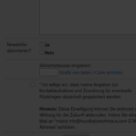
Newsletter
Ja
abonnieren?
Nein
Sicherheitscode eingeben!
Grafik neu laden
|
Code anhören
* Ich willige ein, dass meine Angaben zur
Kontaktaufnahme und Zuordnung für eventuelle
Rückfragen dauerhaft gespeichert werden.
Hinweis:
Diese Einwilligung können Sie jederzeit 
Wirkung für die Zukunft widerrufen, indem Sie ein
Mail an "meine info@hundkatzeschmaus.com E-Ma
Adresse" schicken.