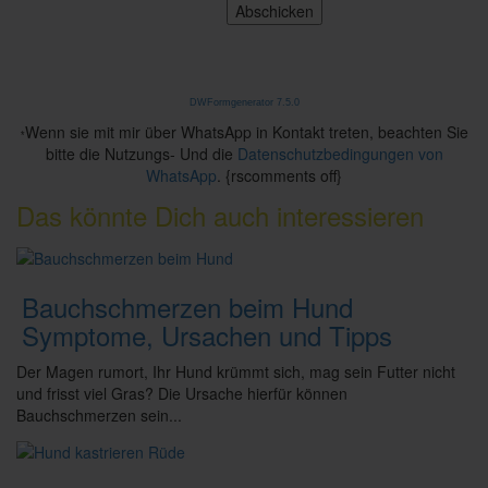
DWFormgenerator 7.5.0
Wenn sie mit mir über WhatsApp in Kontakt treten, beachten Sie
*
bitte die Nutzungs- Und die
Datenschutzbedingungen von
WhatsApp
. {rscomments off}
Das könnte Dich auch interessieren
Bauchschmerzen beim Hund
Symptome, Ursachen und Tipps
Der Magen rumort, Ihr Hund krümmt sich, mag sein Futter nicht
und frisst viel Gras? Die Ursache hierfür können
Bauchschmerzen sein...