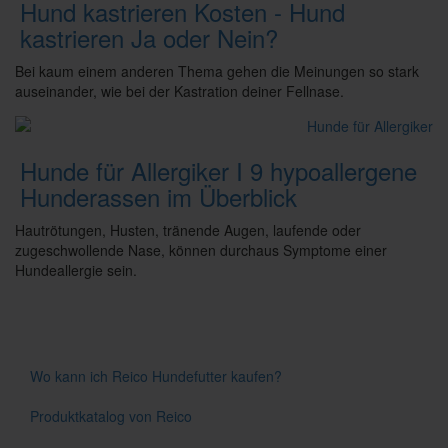
Hund kastrieren Kosten - Hund
kastrieren Ja oder Nein?
Bei kaum einem anderen Thema gehen die Meinungen so stark
auseinander, wie bei der Kastration deiner Fellnase.
Hunde für Allergiker I 9 hypoallergene
Hunderassen im Überblick
Hautrötungen, Husten, tränende Augen, laufende oder
zugeschwollende Nase, können durchaus Symptome einer
Hundeallergie sein.
Wo kann ich Reico Hundefutter kaufen?
Produktkatalog von Reico