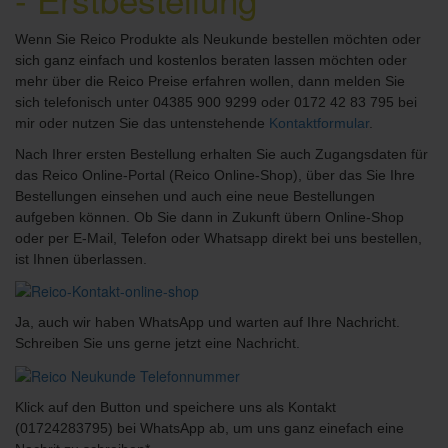
Wenn Sie Reico Produkte als Neukunde bestellen möchten oder
sich ganz einfach und kostenlos beraten lassen möchten oder
mehr über die Reico Preise erfahren wollen, dann melden Sie
sich telefonisch unter 04385 900 9299 oder 0172 42 83 795 bei
mir oder nutzen Sie das untenstehende
Kontaktformular
.
Nach Ihrer ersten Bestellung erhalten Sie auch Zugangsdaten für
das Reico Online-Portal (Reico Online-Shop), über das Sie Ihre
Bestellungen einsehen und auch eine neue Bestellungen
aufgeben können. Ob Sie dann in Zukunft übern Online-Shop
oder per E-Mail, Telefon oder Whatsapp direkt bei uns bestellen,
ist Ihnen überlassen.
Ja, auch wir haben WhatsApp und warten auf Ihre Nachricht.
Schreiben Sie uns gerne jetzt eine Nachricht.
Klick auf den Button und speichere uns als Kontakt
(01724283795) bei WhatsApp ab, um uns ganz einefach eine