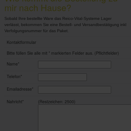
mir nach Hause?
Sobald Ihre bestellte Ware das Reico-Vital-Systeme Lager
verlässt, bekommen Sie eine Bestell- und Versandbestätigung inkl
Verfolgungsnummer für das Paket.
Kontaktformular
Bitte füllen Sie alle mit * markierten Felder aus. (Pflichtfelder)
Name*
Telefon*
Emailadresse*
Nahricht*
(Restzeichen:
2500
)